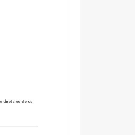
m diretamente os 