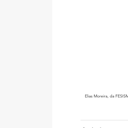
Elias Moreira, da FESI