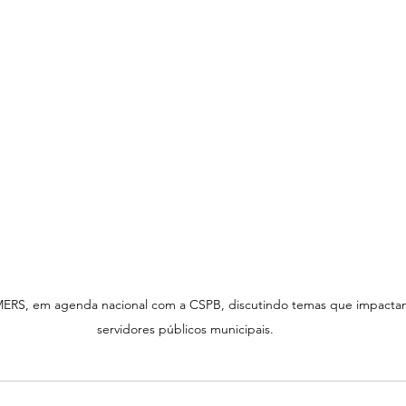
SMERS, em agenda nacional com a CSPB, discutindo temas que impacta
servidores públicos municipais.