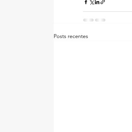
Posts recentes