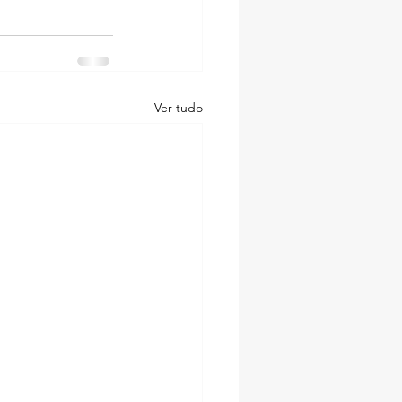
Ver tudo