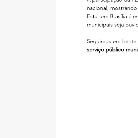
nacional, mostrando 
Estar em Brasília é 
municipais seja ouvi
Seguimos em frente
serviço público muni