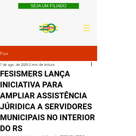
SEJA UM FILIADO
Post
7 de ago. de 2025
2 min de leitura
FESISMERS LANÇA
INICIATIVA PARA
AMPLIAR ASSISTÊNCIA
JÚRIDICA A SERVIDORES
MUNICIPAIS NO INTERIOR
DO RS