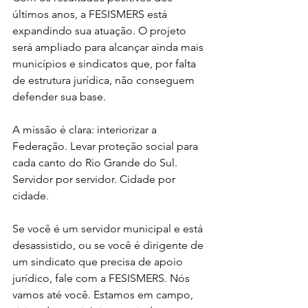
últimos anos, a FESISMERS está 
expandindo sua atuação. O projeto 
será ampliado para alcançar ainda mais 
municípios e sindicatos que, por falta 
de estrutura jurídica, não conseguem 
defender sua base.
A missão é clara: interiorizar a 
Federação. Levar proteção social para 
cada canto do Rio Grande do Sul. 
Servidor por servidor. Cidade por 
cidade.
Se você é um servidor municipal e está 
desassistido, ou se você é dirigente de 
um sindicato que precisa de apoio 
jurídico, fale com a FESISMERS. Nós 
vamos até você. Estamos em campo, 