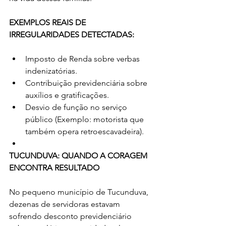
EXEMPLOS REAIS DE 
IRREGULARIDADES DETECTADAS:
Imposto de Renda sobre verbas 
indenizatórias.
Contribuição previdenciária sobre 
auxílios e gratificações.
Desvio de função no serviço 
público (Exemplo: motorista que 
também opera retroescavadeira).
TUCUNDUVA: QUANDO A CORAGEM 
ENCONTRA RESULTADO
No pequeno município de Tucunduva, 
dezenas de servidoras estavam 
sofrendo desconto previdenciário 