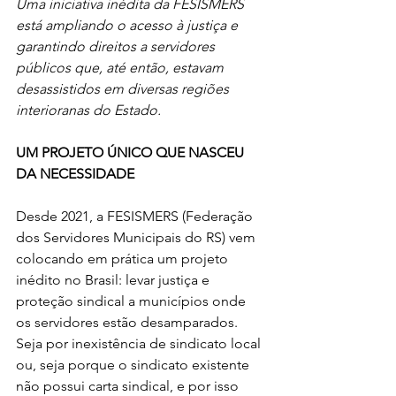
Uma iniciativa inédita da FESISMERS 
está ampliando o acesso à justiça e 
garantindo direitos a servidores 
públicos que, até então, estavam 
desassistidos em diversas regiões 
interioranas do Estado.
UM PROJETO ÚNICO QUE NASCEU 
DA NECESSIDADE
Desde 2021, a FESISMERS (Federação 
dos Servidores Municipais do RS) vem 
colocando em prática um projeto 
inédito no Brasil: levar justiça e 
proteção sindical a municípios onde 
os servidores estão desamparados. 
Seja por inexistência de sindicato local 
ou, seja porque o sindicato existente 
não possui carta sindical, e por isso 